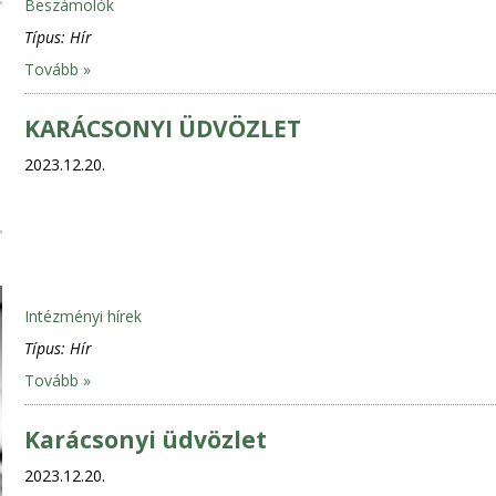
Beszámolók
Típus:
Hír
Tovább »
KARÁCSONYI ÜDVÖZLET
2023.12.20.
Intézményi hírek
Típus:
Hír
Tovább »
Karácsonyi üdvözlet
2023.12.20.