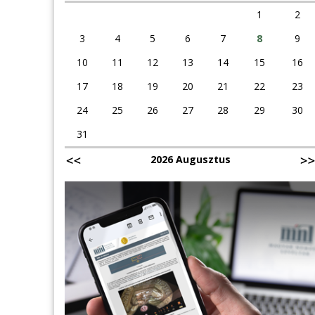
1
2
3
4
5
6
7
8
9
10
11
12
13
14
15
16
17
18
19
20
21
22
23
24
25
26
27
28
29
30
31
2026 Augusztus