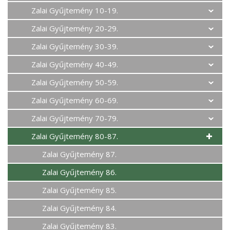
Zalai Gyűjtemény 10-19.
Zalai Gyűjtemény 20-29.
Zalai Gyűjtemény 30-39.
Zalai Gyűjtemény 40-49.
Zalai Gyűjtemény 50-59.
Zalai Gyűjtemény 60-69.
Zalai Gyűjtemény 70-79.
Zalai Gyűjtemény 80-87.
Zalai Gyűjtemény 87.
Zalai Gyűjtemény 86.
Zalai Gyűjtemény 85.
Zalai Gyűjtemény 84.
Zalai Gyűjtemény 83.