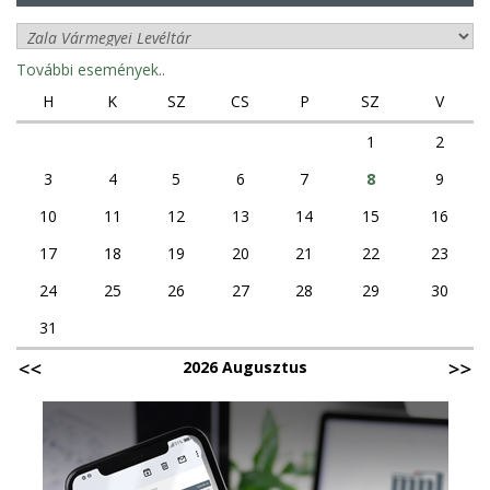
További események..
H
K
SZ
CS
P
SZ
V
1
2
3
4
5
6
7
8
9
10
11
12
13
14
15
16
17
18
19
20
21
22
23
24
25
26
27
28
29
30
31
2026 Augusztus