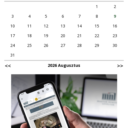
1
2
3
4
5
6
7
8
9
10
11
12
13
14
15
16
17
18
19
20
21
22
23
24
25
26
27
28
29
30
31
2026 Augusztus