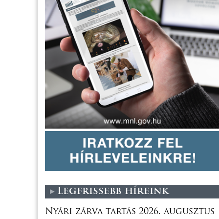
Legfrissebb híreink
Nyári zárva tartás 2026. augusztus