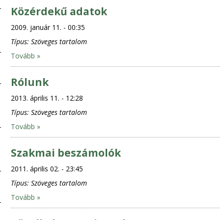
Közérdekű adatok
2009. január 11. - 00:35
Típus:
Szöveges tartalom
Tovább »
Rólunk
2013. április 11. - 12:28
Típus:
Szöveges tartalom
Tovább »
Szakmai beszámolók
2011. április 02. - 23:45
Típus:
Szöveges tartalom
Tovább »