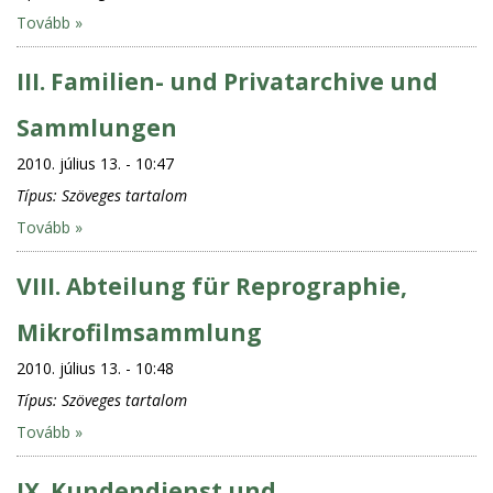
Tovább »
III. Familien- und Privatarchive und
Sammlungen
2010. július 13. - 10:47
Típus:
Szöveges tartalom
Tovább »
VIII. Abteilung für Reprographie,
Mikrofilmsammlung
2010. július 13. - 10:48
Típus:
Szöveges tartalom
Tovább »
IX. Kundendienst und