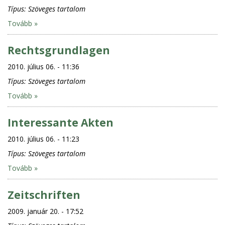
Típus:
Szöveges tartalom
Tovább »
Rechtsgrundlagen
2010. július 06. - 11:36
Típus:
Szöveges tartalom
Tovább »
Interessante Akten
2010. július 06. - 11:23
Típus:
Szöveges tartalom
Tovább »
Zeitschriften
2009. január 20. - 17:52