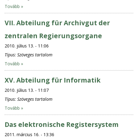
Tovább »
VII. Abteilung für Archivgut der
zentralen Regierungsorgane
2010. július 13. - 11:06
Típus:
Szöveges tartalom
Tovább »
XV. Abteilung für Informatik
2010. július 13. - 11:07
Típus:
Szöveges tartalom
Tovább »
Das elektronische Registersystem
2011. március 16. - 13:36