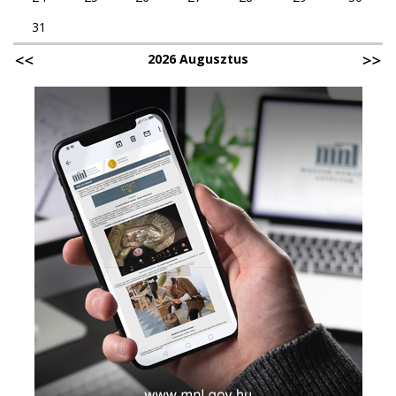
31
2026 Augusztus