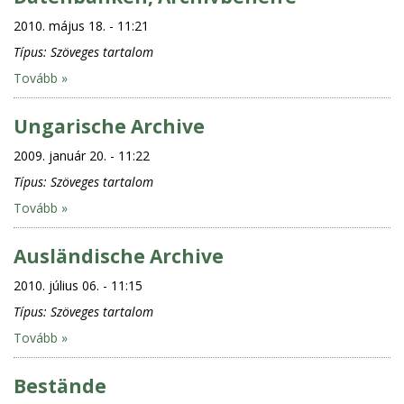
2010. május 18. - 11:21
Típus:
Szöveges tartalom
Tovább »
Ungarische Archive
2009. január 20. - 11:22
Típus:
Szöveges tartalom
Tovább »
Ausländische Archive
2010. július 06. - 11:15
Típus:
Szöveges tartalom
Tovább »
Bestände