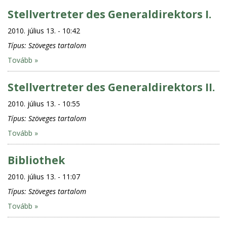
Stellvertreter des Generaldirektors I.
2010. július 13. - 10:42
Típus:
Szöveges tartalom
Tovább »
Stellvertreter des Generaldirektors II.
2010. július 13. - 10:55
Típus:
Szöveges tartalom
Tovább »
Bibliothek
2010. július 13. - 11:07
Típus:
Szöveges tartalom
Tovább »