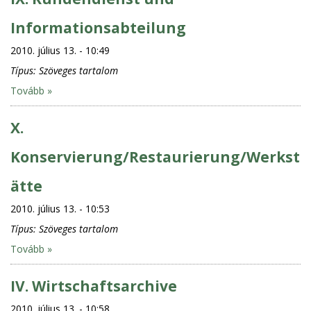
Informationsabteilung
2010. július 13. - 10:49
Típus:
Szöveges tartalom
Tovább »
X.
Konservierung/Restaurierung/Werkst
ätte
2010. július 13. - 10:53
Típus:
Szöveges tartalom
Tovább »
IV. Wirtschaftsarchive
2010. július 13. - 10:58