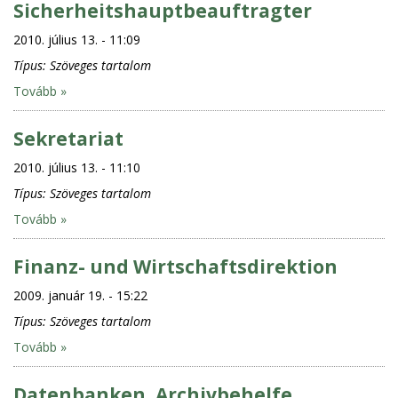
Sicherheitshauptbeauftragter
2010. július 13. - 11:09
Típus:
Szöveges tartalom
Tovább »
Sekretariat
2010. július 13. - 11:10
Típus:
Szöveges tartalom
Tovább »
Finanz- und Wirtschaftsdirektion
2009. január 19. - 15:22
Típus:
Szöveges tartalom
Tovább »
Datenbanken, Archivbehelfe