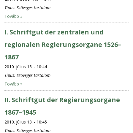
Típus:
Szöveges tartalom
Tovább »
I. Schriftgut der zentralen und
regionalen Regierungsorgane 1526–
1867
2010. július 13. - 10:44
Típus:
Szöveges tartalom
Tovább »
II. Schriftgut der Regierungsorgane
1867–1945
2010. július 13. - 10:45
Típus:
Szöveges tartalom