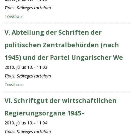
Típus:
Szöveges tartalom
Tovább »
V. Abteilung der Schriften der
politischen Zentralbehörden (nach
1945) und der Partei Ungarischer We
2010. július 13. - 11:03
Típus:
Szöveges tartalom
Tovább »
VI. Schriftgut der wirtschaftlichen
Regierungsorgane 1945–
2010. július 13. - 11:04
Típus:
Szöveges tartalom