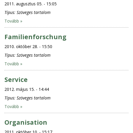
2011. augusztus 05. - 15:05
Típus:
Szöveges tartalom
Tovább »
Familienforschung
2010. október 28. - 15:50
Típus:
Szöveges tartalom
Tovább »
Service
2012. május 15. - 14:44
Típus:
Szöveges tartalom
Tovább »
Organisation
2011. október 10. - 15:17