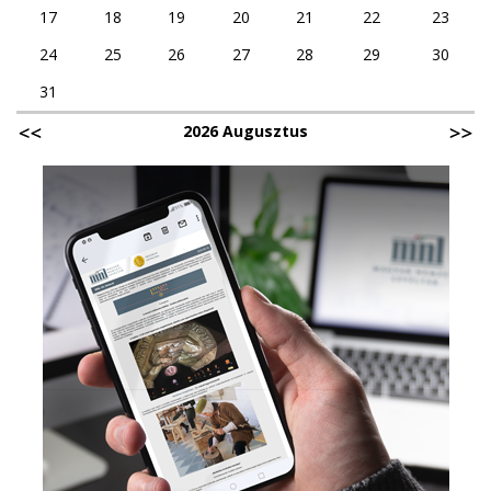
17
18
19
20
21
22
23
24
25
26
27
28
29
30
31
2026 Augusztus