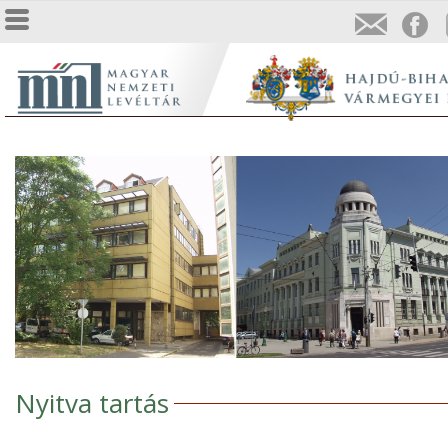
Nyitva tartás