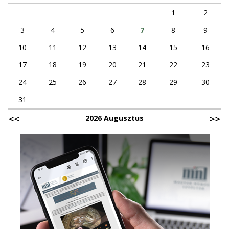
1
2
3
4
5
6
7
8
9
10
11
12
13
14
15
16
17
18
19
20
21
22
23
24
25
26
27
28
29
30
31
2026 Augusztus