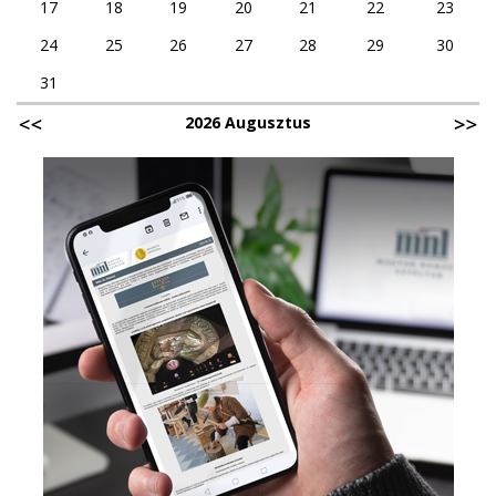
17
18
19
20
21
22
23
24
25
26
27
28
29
30
31
2026 Augusztus