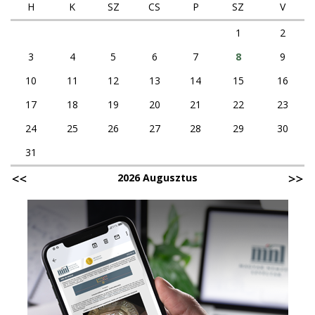
H
K
SZ
CS
P
SZ
V
1
2
3
4
5
6
7
8
9
10
11
12
13
14
15
16
17
18
19
20
21
22
23
24
25
26
27
28
29
30
31
2026 Augusztus