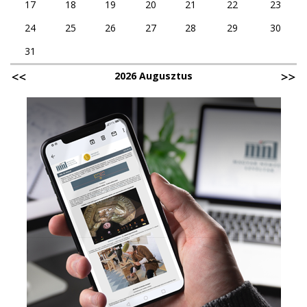
17
18
19
20
21
22
23
24
25
26
27
28
29
30
31
2026 Augusztus