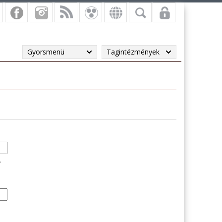
Gyorsmenü
Tagintézmények
.