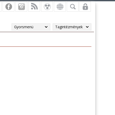
Gyorsmenü
Tagintézmények