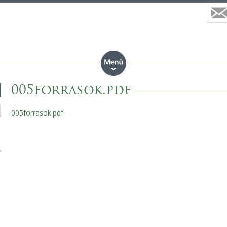
005forrasok.pdf
005forrasok.pdf