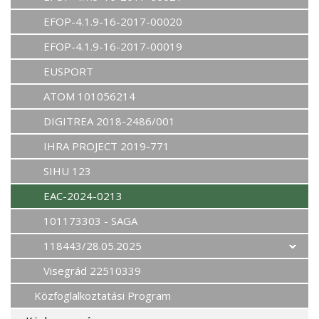
EFOP-4.1.9-16-2017-00020
EFOP-4.1.9-16-2017-00019
EUSPORT
ATOM 101056214
DIGITREA 2018-2486/001
IHRA PROJECT 2019-771
SIHU 123
EAC-2024-0213
101173303 - SAGA
118443/28.05.2025
Visegrád 22510339
Közfoglalkoztatási Program