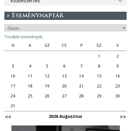
Közbeszerzés
Eseménynaptár
További események..
H
K
SZ
CS
P
SZ
V
1
2
3
4
5
6
7
8
9
10
11
12
13
14
15
16
17
18
19
20
21
22
23
24
25
26
27
28
29
30
31
2026 Augusztus