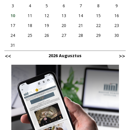
3
4
5
6
7
8
9
10
11
12
13
14
15
16
17
18
19
20
21
22
23
24
25
26
27
28
29
30
31
2026 Augusztus