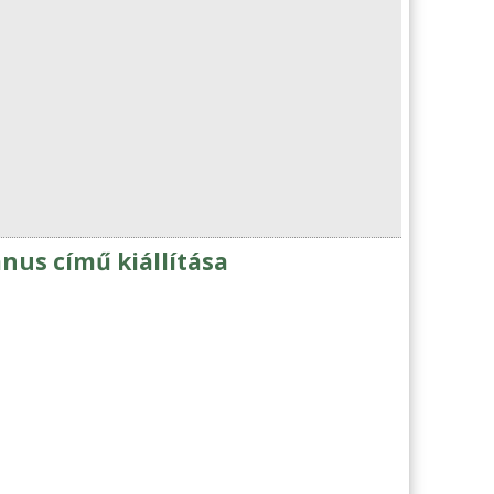
nus című kiállítása