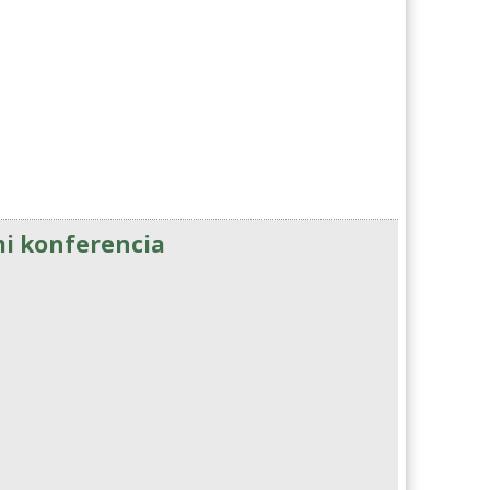
mi konferencia