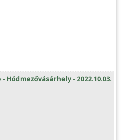
- Hódmezővásárhely - 2022.10.03.