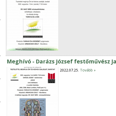
Meghívó - Darázs József festőművész Ja
2022.07.25.
Tovább »