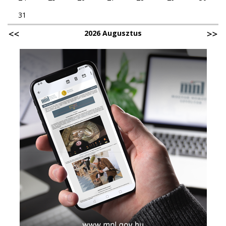
31
2026 Augusztus