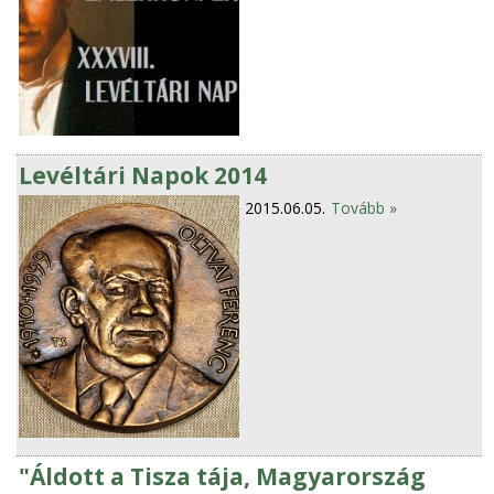
Levéltári Napok 2014
2015.06.05.
Tovább »
"Áldott a Tisza tája, Magyarország