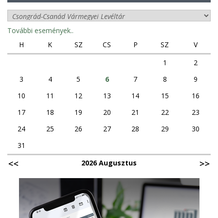
További események..
H
K
SZ
CS
P
SZ
V
1
2
3
4
5
6
7
8
9
10
11
12
13
14
15
16
17
18
19
20
21
22
23
24
25
26
27
28
29
30
31
2026 Augusztus