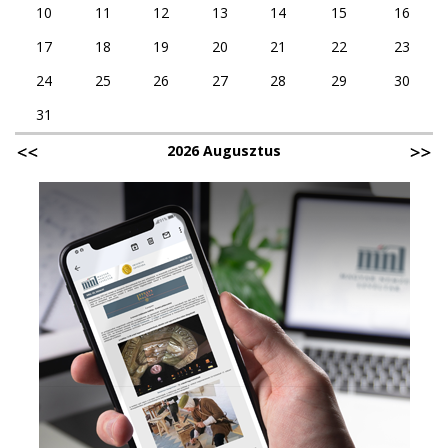
10
11
12
13
14
15
16
17
18
19
20
21
22
23
24
25
26
27
28
29
30
31
2026 Augusztus