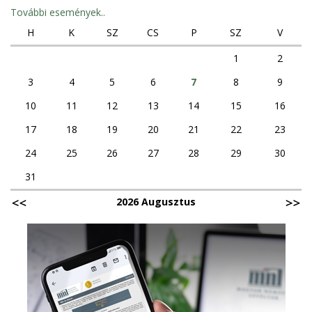
További események..
H
K
SZ
CS
P
SZ
V
1
2
3
4
5
6
7
8
9
10
11
12
13
14
15
16
17
18
19
20
21
22
23
24
25
26
27
28
29
30
31
2026 Augusztus