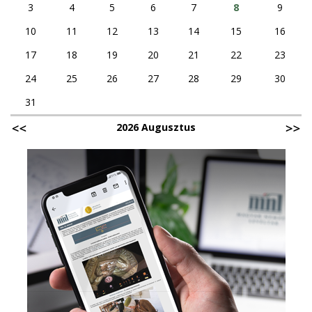
3
4
5
6
7
8
9
10
11
12
13
14
15
16
17
18
19
20
21
22
23
24
25
26
27
28
29
30
31
2026 Augusztus