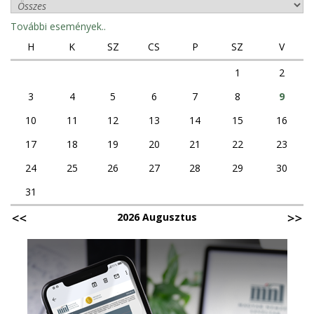
További események..
H
K
SZ
CS
P
SZ
V
1
2
3
4
5
6
7
8
9
10
11
12
13
14
15
16
17
18
19
20
21
22
23
24
25
26
27
28
29
30
31
2026 Augusztus