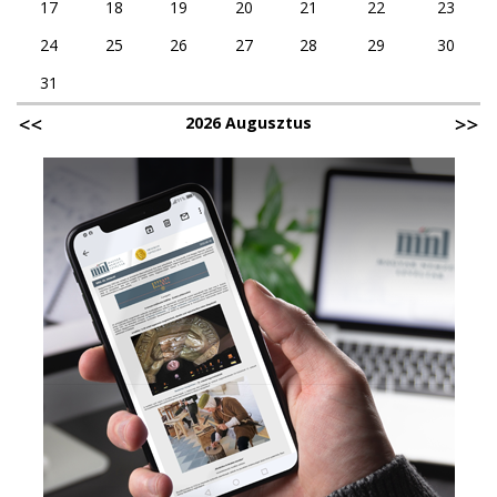
17
18
19
20
21
22
23
24
25
26
27
28
29
30
31
2026 Augusztus