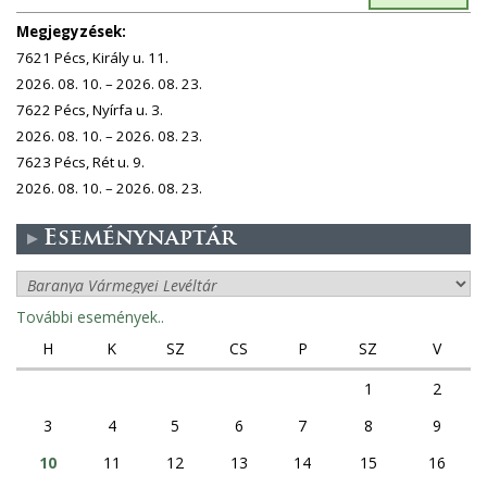
Megjegyzések:
7621 Pécs, Király u. 11.
2026. 08. 10. – 2026. 08. 23.
7622 Pécs, Nyírfa u. 3.
2026. 08. 10. – 2026. 08. 23.
7623 Pécs, Rét u. 9.
2026. 08. 10. – 2026. 08. 23.
Eseménynaptár
További események..
H
K
SZ
CS
P
SZ
V
1
2
3
4
5
6
7
8
9
10
11
12
13
14
15
16