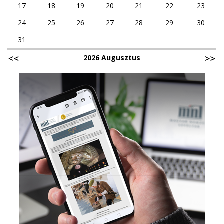
17
18
19
20
21
22
23
24
25
26
27
28
29
30
31
2026 Augusztus