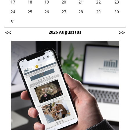
17
18
19
20
21
22
23
24
25
26
27
28
29
30
31
2026 Augusztus