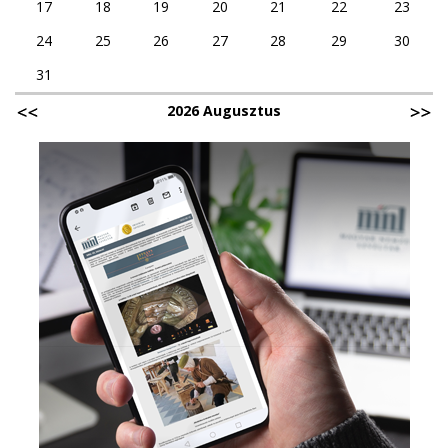
17
18
19
20
21
22
23
24
25
26
27
28
29
30
31
2026 Augusztus