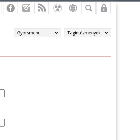
Gyorsmenü
Tagintézmények
.