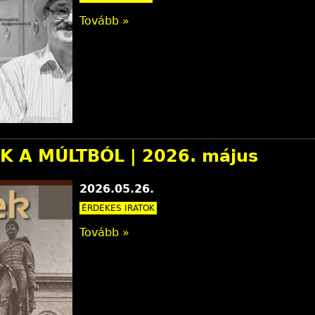
Tovább »
K A MÚLTBÓL | 2026. május
2026.05.26.
ÉRDEKES IRATOK
Tovább »