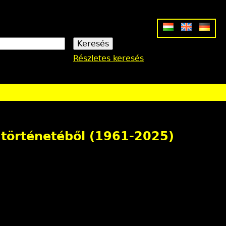
Részletes keresés
 történetéből (1961-2025)