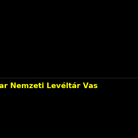
ar Nemzeti Levéltár Vas