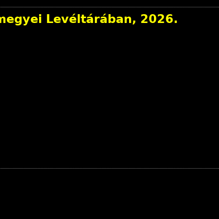
egyei Levéltárában, 2026.