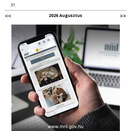
31
2026 Augusztus