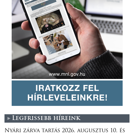
Legfrissebb híreink
Nyári zárva tartás 2026. augusztus 10. és