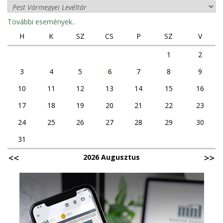
További események..
H
K
SZ
CS
P
SZ
V
1
2
3
4
5
6
7
8
9
10
11
12
13
14
15
16
17
18
19
20
21
22
23
24
25
26
27
28
29
30
31
2026 Augusztus