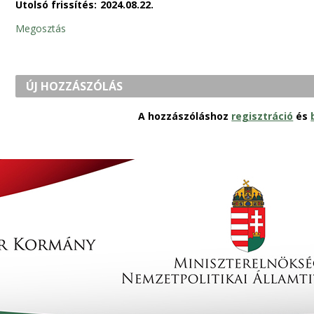
Utolsó frissítés:
2024.08.22.
Megosztás
ÚJ HOZZÁSZÓLÁS
A hozzászóláshoz
regisztráció
és