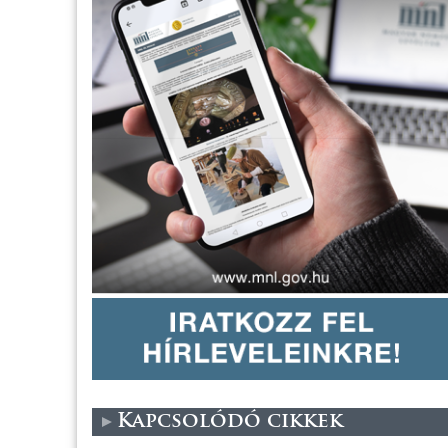
Kapcsolódó cikkek