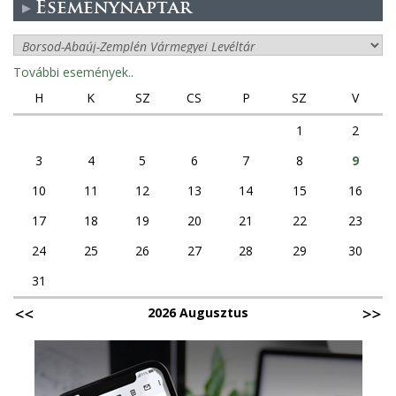
Eseménynaptár
További események..
H
K
SZ
CS
P
SZ
V
1
2
3
4
5
6
7
8
9
10
11
12
13
14
15
16
17
18
19
20
21
22
23
24
25
26
27
28
29
30
31
2026 Augusztus