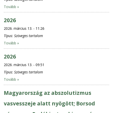
Tovább »
2026
2026. március 13. - 11:26
Típus:
Szöveges tartalom
Tovább »
2026
2026. március 13. - 09:51
Típus:
Szöveges tartalom
Tovább »
Magyarország az abszolutizmus
vasvesszeje alatt nyögött; Borsod