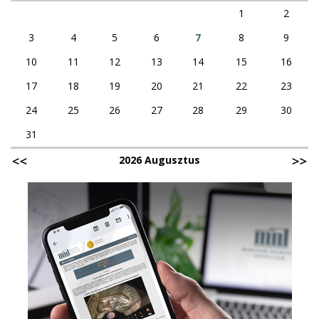
1
2
3
4
5
6
7
8
9
10
11
12
13
14
15
16
17
18
19
20
21
22
23
24
25
26
27
28
29
30
31
2026 Augusztus