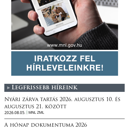
Legfrissebb híreink
Nyári zárva tartás 2026. augusztus 10. és
augusztus 21. között
2026.08.05.
MNL ZML
A hónap dokumentuma 2026