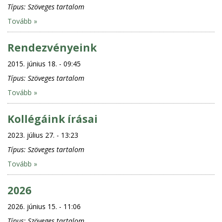
Típus:
Szöveges tartalom
Tovább »
Rendezvényeink
2015. június 18. - 09:45
Típus:
Szöveges tartalom
Tovább »
Kollégáink írásai
2023. július 27. - 13:23
Típus:
Szöveges tartalom
Tovább »
2026
2026. június 15. - 11:06
Típus:
Szöveges tartalom