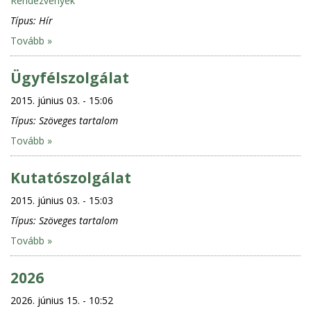
Rendezvények
Típus:
Hír
Tovább »
Ügyfélszolgálat
2015. június 03. - 15:06
Típus:
Szöveges tartalom
Tovább »
Kutatószolgálat
2015. június 03. - 15:03
Típus:
Szöveges tartalom
Tovább »
2026
2026. június 15. - 10:52