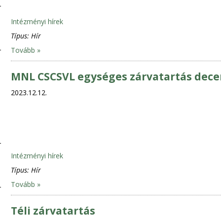
Intézményi hírek
Típus:
Hír
Tovább »
MNL CSCSVL egységes zárvatartás dece
2023.12.12.
Intézményi hírek
Típus:
Hír
Tovább »
Téli zárvatartás