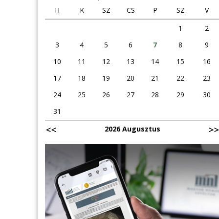
H
K
SZ
CS
P
SZ
V
1
2
3
4
5
6
7
8
9
10
11
12
13
14
15
16
17
18
19
20
21
22
23
24
25
26
27
28
29
30
31
2026 Augusztus