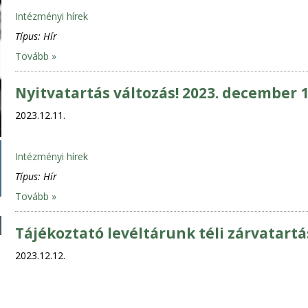
Intézményi hírek
Típus:
Hír
Tovább »
Nyitvatartás változás! 2023. december 1
2023.12.11.
Intézményi hírek
Típus:
Hír
Tovább »
Tájékoztató levéltárunk téli zárvatartá
2023.12.12.