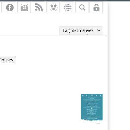
Tagintézmények