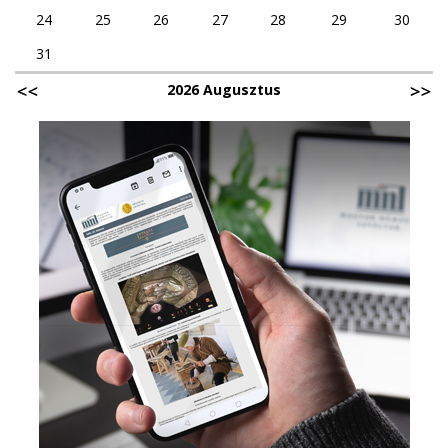
24
25
26
27
28
29
30
31
2026 Augusztus