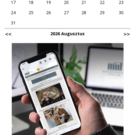
17
18
19
20
21
22
23
24
25
26
27
28
29
30
31
2026 Augusztus