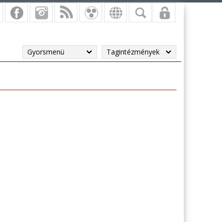
Gyorsmenü
Tagintézmények