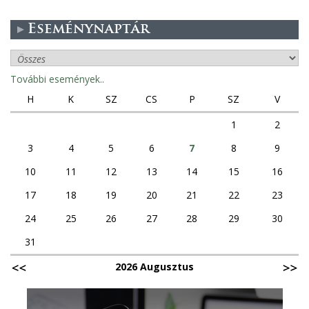
Eseménynaptár
További események..
H
K
SZ
CS
P
SZ
V
1
2
3
4
5
6
7
8
9
10
11
12
13
14
15
16
17
18
19
20
21
22
23
24
25
26
27
28
29
30
31
2026 Augusztus