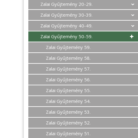
Zalai Gyűjtemény 20-29.
Zalai Gyűjtemény 30-39.
Zalai Gyűjtemény 40-49.
Zalai Gyűjtemény 50-59.
Zalai Gyűjtemény 59.
Zalai Gyűjtemény 58.
Zalai Gyűjtemény 57.
Zalai Gyűjtemény 56.
Zalai Gyűjtemény 55.
Zalai Gyűjtemény 54.
Zalai Gyűjtemény 53.
Zalai Gyűjtemény 52.
Zalai Gyűjtemény 51.