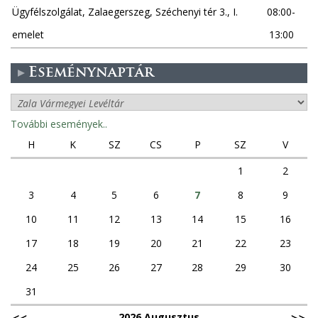
Ügyfélszolgálat, Zalaegerszeg, Széchenyi tér 3., I.
08:00-
emelet
13:00
Eseménynaptár
További események..
H
K
SZ
CS
P
SZ
V
1
2
3
4
5
6
7
8
9
10
11
12
13
14
15
16
17
18
19
20
21
22
23
24
25
26
27
28
29
30
31
2026 Augusztus