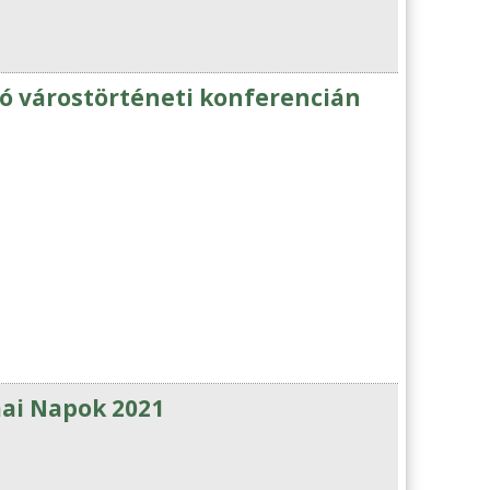
ó várostörténeti konferencián
ai Napok 2021