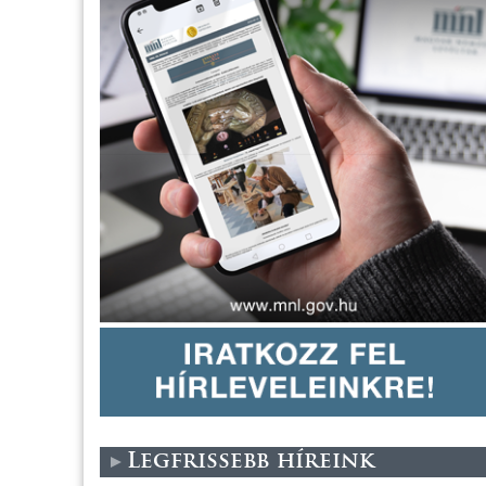
Legfrissebb híreink