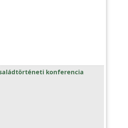
családtörténeti konferencia