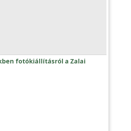
ben fotókiállításról a Zalai