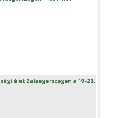
sági élet Zalaegerszegen a 19–20.