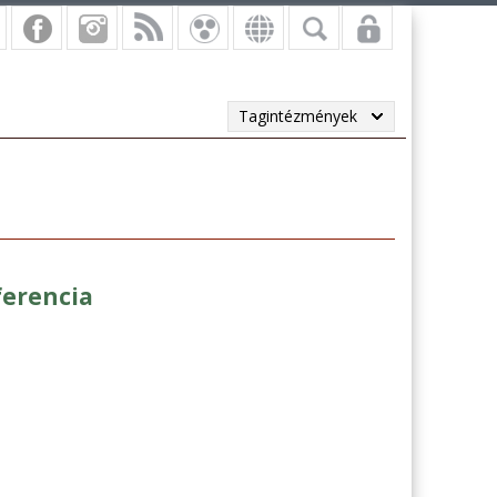
Tagintézmények
ferencia