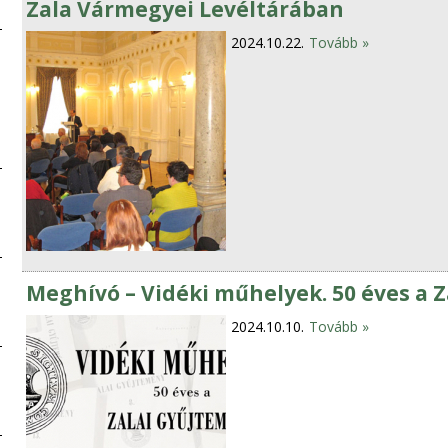
Zala Vármegyei Levéltárában
2024.10.22.
Tovább »
Meghívó – Vidéki műhelyek. 50 éves a 
2024.10.10.
Tovább »