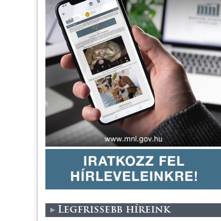
Legfrissebb híreink