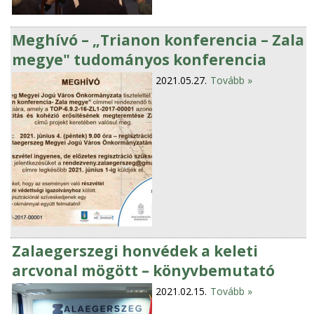
Meghívó – „Trianon konferencia – Zala
megye" tudományos konferencia
2021.05.27.
Tovább »
Zalaegerszegi honvédek a keleti
arcvonal mögött – könyvbemutató
2021.02.15.
Tovább »