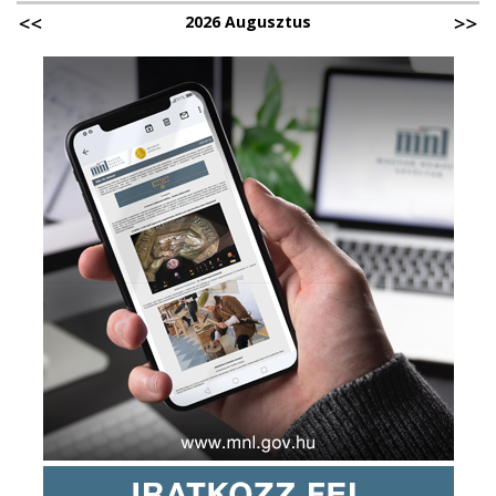
2026 Augusztus