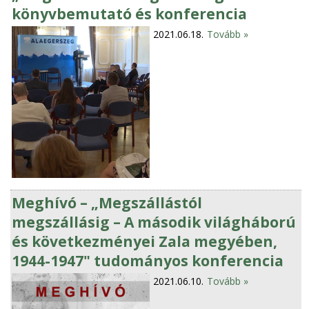
könyvbemutató és konferencia
2021.06.18.
Tovább »
Meghívó – „Megszállástól
megszállásig – A második világháború
és következményei Zala megyében,
1944-1947" tudományos konferencia
2021.06.10.
Tovább »