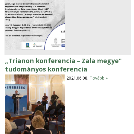
„Trianon konferencia – Zala megye"
tudományos konferencia
2021.06.08.
Tovább »