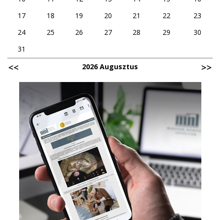
17
18
19
20
21
22
23
24
25
26
27
28
29
30
31
2026 Augusztus