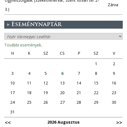
Ügyfélszolgálat (Székesfehérvár, Szent István tér 2-
Zárva
3.)
Eseménynaptár
További események..
H
K
SZ
CS
P
SZ
V
1
2
3
4
5
6
7
8
9
10
11
12
13
14
15
16
17
18
19
20
21
22
23
24
25
26
27
28
29
30
31
2026 Augusztus