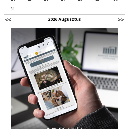
31
2026 Augusztus