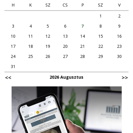
H
K
SZ
CS
P
SZ
V
1
2
3
4
5
6
7
8
9
10
11
12
13
14
15
16
17
18
19
20
21
22
23
24
25
26
27
28
29
30
31
2026 Augusztus