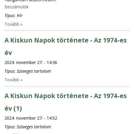
Beszámolók
Típus:
Hír
Tovább »
A Kiskun Napok története - Az 1974-es
év
2024. november 27. - 14:36
Típus:
Szöveges tartalom
Tovább »
A Kiskun Napok története - Az 1974-es
év (1)
2024. november 27. - 14:52
Típus:
Szöveges tartalom