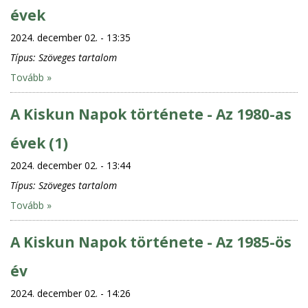
évek
2024. december 02. - 13:35
Típus:
Szöveges tartalom
Tovább »
A Kiskun Napok története - Az 1980-as
évek (1)
2024. december 02. - 13:44
Típus:
Szöveges tartalom
Tovább »
A Kiskun Napok története - Az 1985-ös
év
2024. december 02. - 14:26