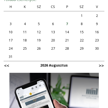
H
K
SZ
CS
P
SZ
V
1
2
3
4
5
6
7
8
9
10
11
12
13
14
15
16
17
18
19
20
21
22
23
24
25
26
27
28
29
30
31
2026 Augusztus