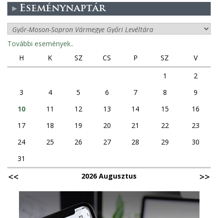
Eseménynaptár
További események..
H
K
SZ
CS
P
SZ
V
1
2
3
4
5
6
7
8
9
10
11
12
13
14
15
16
17
18
19
20
21
22
23
24
25
26
27
28
29
30
31
2026 Augusztus